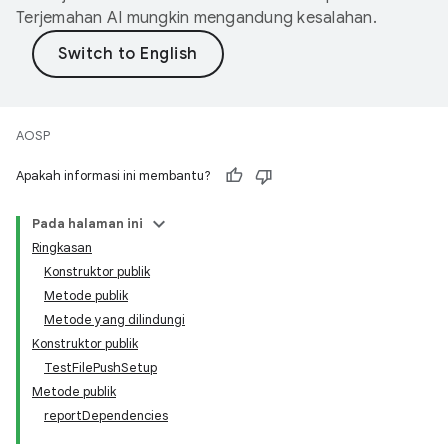
Terjemahan AI mungkin mengandung kesalahan.
AOSP
Apakah informasi ini membantu?
Pada halaman ini
Ringkasan
Konstruktor publik
Metode publik
Metode yang dilindungi
Konstruktor publik
TestFilePushSetup
Metode publik
reportDependencies