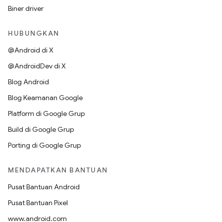
Biner driver
HUBUNGKAN
@Android di X
@AndroidDev di X
Blog Android
Blog Keamanan Google
Platform di Google Grup
Build di Google Grup
Porting di Google Grup
MENDAPATKAN BANTUAN
Pusat Bantuan Android
Pusat Bantuan Pixel
www.android.com