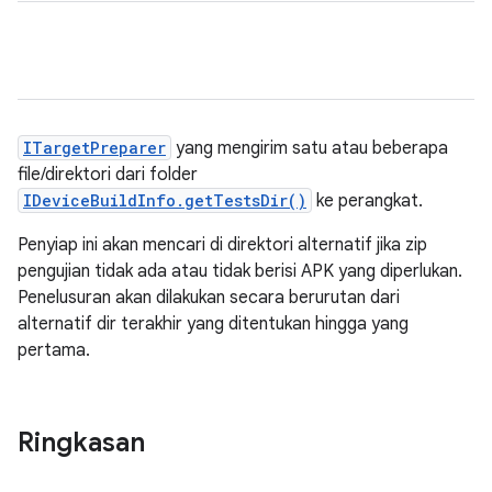
ITargetPreparer
yang mengirim satu atau beberapa
file/direktori dari folder
IDeviceBuildInfo.getTestsDir()
ke perangkat.
Penyiap ini akan mencari di direktori alternatif jika zip
pengujian tidak ada atau tidak berisi APK yang diperlukan.
Penelusuran akan dilakukan secara berurutan dari
alternatif dir terakhir yang ditentukan hingga yang
pertama.
Ringkasan