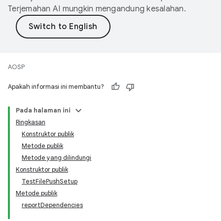
Terjemahan AI mungkin mengandung kesalahan.
AOSP
Apakah informasi ini membantu?
Pada halaman ini
Ringkasan
Konstruktor publik
Metode publik
Metode yang dilindungi
Konstruktor publik
TestFilePushSetup
Metode publik
reportDependencies