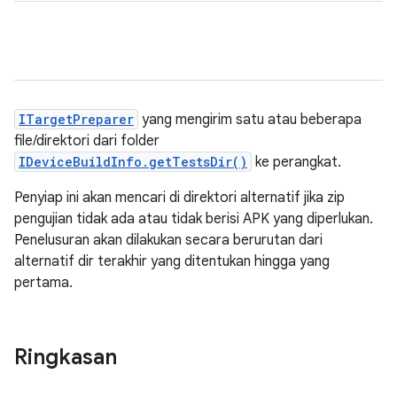
ITargetPreparer
yang mengirim satu atau beberapa
file/direktori dari folder
IDeviceBuildInfo.getTestsDir()
ke perangkat.
Penyiap ini akan mencari di direktori alternatif jika zip
pengujian tidak ada atau tidak berisi APK yang diperlukan.
Penelusuran akan dilakukan secara berurutan dari
alternatif dir terakhir yang ditentukan hingga yang
pertama.
Ringkasan