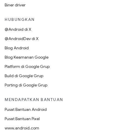
Biner driver
HUBUNGKAN
@Android di X
@AndroidDev di X
Blog Android
Blog Keamanan Google
Platform di Google Grup
Build di Google Grup
Porting di Google Grup
MENDAPATKAN BANTUAN
Pusat Bantuan Android
Pusat Bantuan Pixel
www.android.com