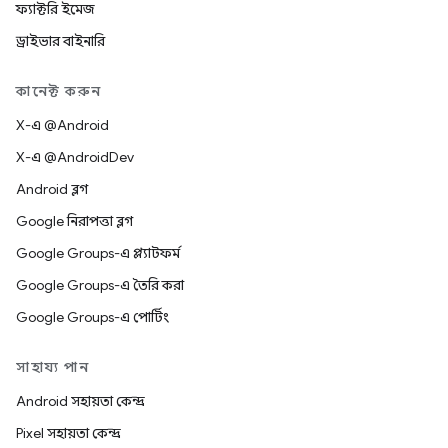
ফ্যাক্টরি ইমেজ
ড্রাইভার বাইনারি
কানেক্ট করুন
X-এ @Android
X-এ @AndroidDev
Android ব্লগ
Google নিরাপত্তা ব্লগ
Google Groups-এ প্ল্যাটফর্ম
Google Groups-এ তৈরি করা
Google Groups-এ পোর্টিং
সাহায্য পান
Android সহায়তা কেন্দ্র
Pixel সহায়তা কেন্দ্র