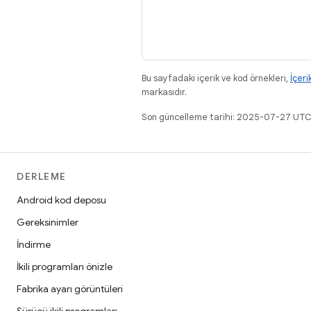
Bu sayfadaki içerik ve kod örnekleri,
İçeri
markasıdır.
Son güncelleme tarihi: 2025-07-27 UTC
DERLEME
Android kod deposu
Gereksinimler
İndirme
İkili programları önizle
Fabrika ayarı görüntüleri