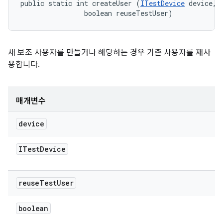
public static int createUser (
ITestDevice
 device, 

                boolean reuseTestUser)
새 보조 사용자를 만들거나 해당하는 경우 기존 사용자를 재사
용합니다.
매개변수
device
ITest
Device
reuse
Test
User
boolean