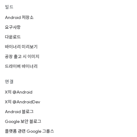
빌드
Android 저장소
요구사항
다운로드
바이너리 미리보기
공장 출고 시 이미지
드라이버 바이너리
연결
X의 @Android
X의 @AndroidDev
Android 블로그
Google 보안 블로그
플랫폼 관련 Google 그룹스