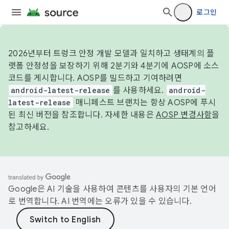
로그인
2026년부터 트렁크 안정 개발 모델과 일치하고 생태계의 플
랫폼 안정성을 보장하기 위해 2분기와 4분기에 AOSP에 소스
코드를 게시합니다. AOSP를 빌드하고 기여하려면
android-latest-release
를 사용하세요.
android-
latest-release
매니페스트 브랜치는 항상 AOSP에 푸시
된 최신 버전을 참조합니다. 자세한 내용은
AOSP 변경사항
을
참고하세요.
Google은 AI 기술을 사용하여 콘텐츠를 사용자의 기본 언어
로 번역합니다. AI 번역에는 오류가 있을 수 있습니다.