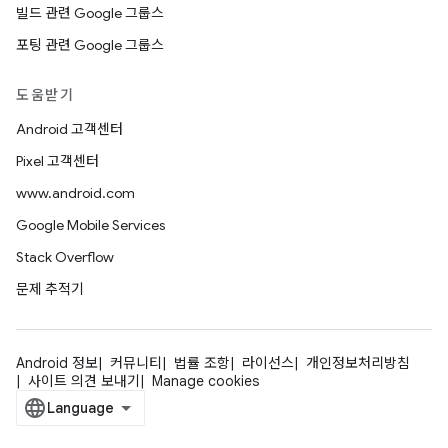
빌드 관련 Google 그룹스
포팅 관련 Google 그룹스
도움받기
Android 고객센터
Pixel 고객센터
www.android.com
Google Mobile Services
Stack Overflow
문제 추적기
Android 정보
커뮤니티
법률 조항
라이선스
개인정보처리방침
사이트 의견 보내기
Manage cookies