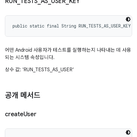
RUN
_
TESTS
_
AS
_
USER
_
KEY
public static final String RUN_TESTS_AS_USER_KEY
어떤 Android 사용자가 테스트를 실행하는지 나타내는 데 사용
되는 시스템 속성입니다.
상수 값: 'RUN_TESTS_AS_USER'
공개 메서드
create
User