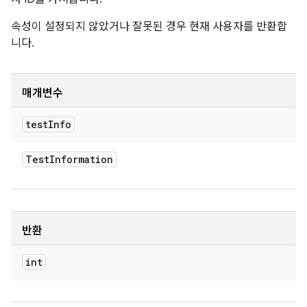
속성이 설정되지 않았거나 잘못된 경우 현재 사용자를 반환합
니다.
매개변수
test
Info
Test
Information
반환
int