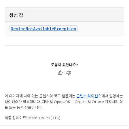
생성 값
Device
Not
Available
Exception
도움이 되었나요?
이 페이지에 나와 있는 콘텐츠와 코드 샘플에는
콘텐츠 라이선스
에서 설명하는
라이선스가 적용됩니다. 자바 및 OpenJDK는 Oracle 및 Oracle 계열사의 상
표 또는 등록 상표입니다.
최종 업데이트: 2026-06-22(UTC)