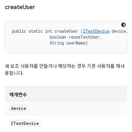
create
User
public static int createUser (
ITestDevice
 device, 

                boolean reuseTestUser, 

                String userName)
새 보조 사용자를 만들거나 해당하는 경우 기존 사용자를 재사
용합니다.
매개변수
device
ITest
Device