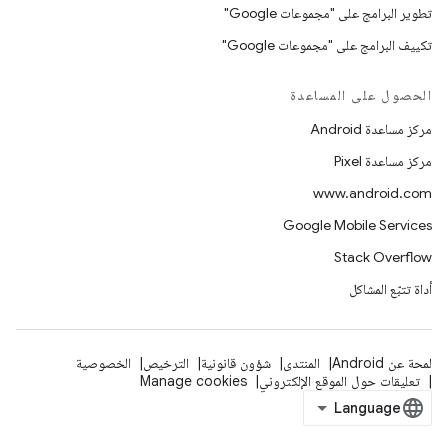
تطوير البرامج على "مجموعات Google"
تكييف البرامج على "مجموعات Google"
الحصول على المساعدة
مركز مساعدة Android
مركز مساعدة Pixel
www.android.com
Google Mobile Services
Stack Overflow
أداة تتبّع المشاكل
لمحة عن Android
المنتدى
شؤون قانونية
الترخيص
الخصوصية
تعليقات حول الموقع الإلكتروني
Manage cookies