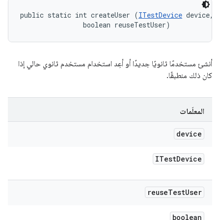
public static int createUser (
ITestDevice
 device, 

                boolean reuseTestUser)
أنشئ مستخدمًا ثانويًا جديدًا أو أعِد استخدام مستخدم ثانوي حالي إذا
كان ذلك منطبقًا.
المعلَمات
device
ITest
Device
reuse
Test
User
boolean