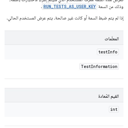
وذلك من السمة
RUN_TESTS_AS_USER_KEY
.
إذا لم يتم ضبط السمة أو كانت غير صالحة، يتم عرض المستخدم الحالي.
المعلَمات
test
Info
Test
Information
القيم المُعادة
int