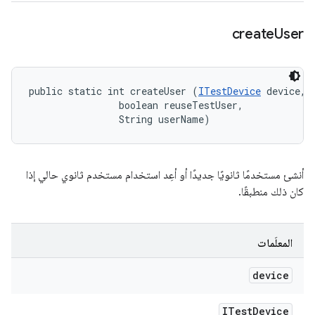
create
User
public static int createUser (
ITestDevice
 device, 

                boolean reuseTestUser, 

                String userName)
أنشئ مستخدمًا ثانويًا جديدًا أو أعِد استخدام مستخدم ثانوي حالي إذا
كان ذلك منطبقًا.
المعلَمات
device
ITest
Device