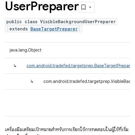
User
Preparer
public class VisibleBackgroundUserPreparer
extends
BaseTargetPreparer
java.lang.Object
↳
com.android.tradefed.targetprep.BaseTargetPreparer
↳
com.android.tradefed.targetprep.VisibleBack
เครื่องมือเตรียมเป้าหมายสําหรับการเรียกใช้การทดสอบในผู้ใช้ที่เริ่ม