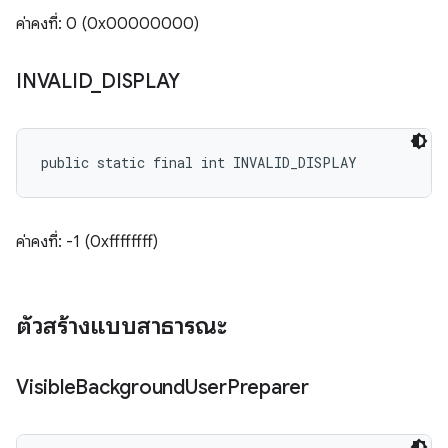
ค่าคงที่: 0 (0x00000000)
INVALID
_
DISPLAY
public static final int INVALID_DISPLAY
ค่าคงที่: -1 (0xffffffff)
ตัวสร้างแบบสาธารณะ
Visible
Background
User
Preparer