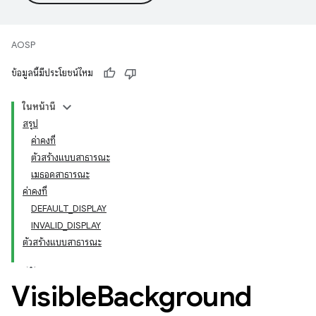
AOSP
ข้อมูลนี้มีประโยชน์ไหม
ในหน้านี้
สรุป
ค่าคงที่
ตัวสร้างแบบสาธารณะ
เมธอดสาธารณะ
ค่าคงที่
DEFAULT_DISPLAY
INVALID_DISPLAY
ตัวสร้างแบบสาธารณะ
Visible
Background