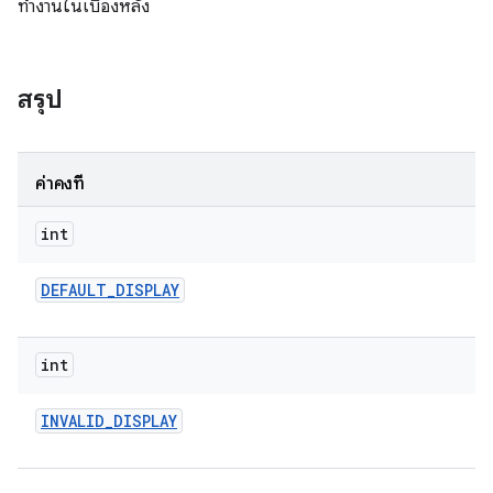
ทำงานในเบื้องหลัง
สรุป
ค่าคงที่
int
DEFAULT
_
DISPLAY
int
INVALID
_
DISPLAY