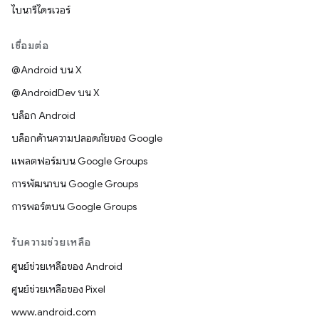
ไบนารีไดรเวอร์
เชื่อมต่อ
@Android บน X
@AndroidDev บน X
บล็อก Android
บล็อกด้านความปลอดภัยของ Google
แพลตฟอร์มบน Google Groups
การพัฒนาบน Google Groups
การพอร์ตบน Google Groups
รับความช่วยเหลือ
ศูนย์ช่วยเหลือของ Android
ศูนย์ช่วยเหลือของ Pixel
www.android.com