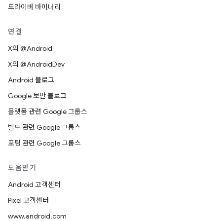
드라이버 바이너리
연결
X의 @Android
X의 @AndroidDev
Android 블로그
Google 보안 블로그
플랫폼 관련 Google 그룹스
빌드 관련 Google 그룹스
포팅 관련 Google 그룹스
도움받기
Android 고객센터
Pixel 고객센터
www.android.com