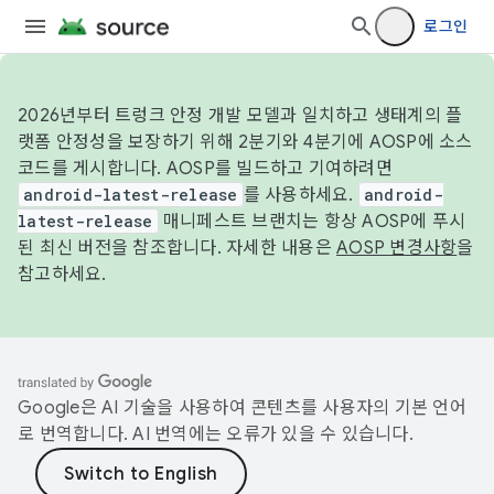
로그인
2026년부터 트렁크 안정 개발 모델과 일치하고 생태계의 플
랫폼 안정성을 보장하기 위해 2분기와 4분기에 AOSP에 소스
코드를 게시합니다. AOSP를 빌드하고 기여하려면
android-latest-release
를 사용하세요.
android-
latest-release
매니페스트 브랜치는 항상 AOSP에 푸시
된 최신 버전을 참조합니다. 자세한 내용은
AOSP 변경사항
을
참고하세요.
Google은 AI 기술을 사용하여 콘텐츠를 사용자의 기본 언어
로 번역합니다. AI 번역에는 오류가 있을 수 있습니다.