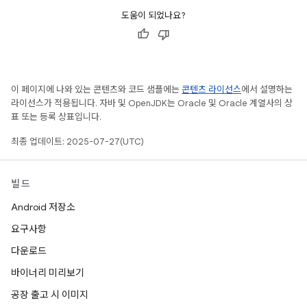
도움이 되었나요?
이 페이지에 나와 있는 콘텐츠와 코드 샘플에는
콘텐츠 라이선스
에서 설명하는
라이선스가 적용됩니다. 자바 및 OpenJDK는 Oracle 및 Oracle 계열사의 상
표 또는 등록 상표입니다.
최종 업데이트: 2025-07-27(UTC)
빌드
Android 저장소
요구사항
다운로드
바이너리 미리보기
공장 출고 시 이미지