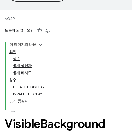
AOSP
도움이 되었나요?
이 페이지의 내용
요약
상수
공개 생성자
공개 메서드
상수
DEFAULT_DISPLAY
INVALID_DISPLAY
공개 생성자
Visible
Background