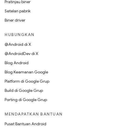
Pratinjau biner
Setelan pabrik
Biner driver
HUBUNGKAN
@Android di X
@AndroidDev di X
Blog Android
Blog Keamanan Google
Platform di Google Grup
Build di Google Grup
Porting di Google Grup
MENDAPATKAN BANTUAN
Pusat Bantuan Android