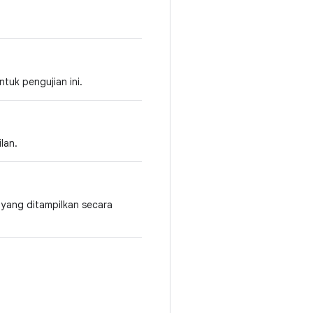
tuk pengujian ini.
lan.
yang ditampilkan secara