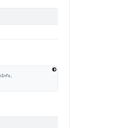
Info, 
