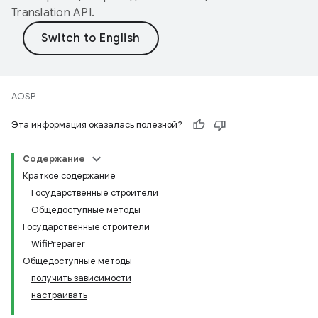
Translation API
.
AOSP
Эта информация оказалась полезной?
Содержание
Краткое содержание
Государственные строители
Общедоступные методы
Государственные строители
WifiPreparer
Общедоступные методы
получить зависимости
настраивать