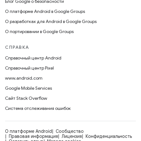
Блог Google о безопасности
О платформе Android в Google Groups
О разработках для Android в Google Groups
О портировании в Google Groups
СПРАВКА
Справочный центр Android
Справочный центр Pixel
www.android.com
Google Mobile Services
Сайт Stack Overflow
Система отслеживания ошибок
О платформе Android
Сообщество
Правовая информация
Лицензия
Конфиденциальность