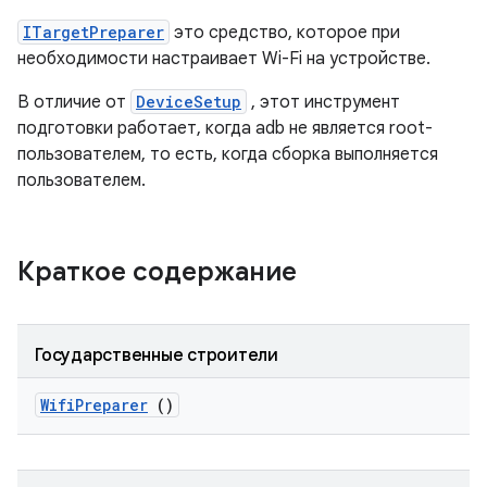
ITargetPreparer
это средство, которое при
необходимости настраивает Wi-Fi на устройстве.
В отличие от
DeviceSetup
, этот инструмент
подготовки работает, когда adb не является root-
пользователем, то есть, когда сборка выполняется
пользователем.
Краткое содержание
Государственные строители
Wifi
Preparer
()