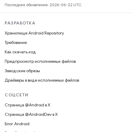
Последнее обновление: 2026-06-22 UTC.
РАЗРАБОТКА
Хранилище Android Repository
Требования
Как скачать код
Предпросмотр исполняемых файлов
Заводские образы
Драйверы в виде исполняемых файлов
СОЦСЕТИ
Страница @Android в X
Страница @AndroidDev в X
Блог Android