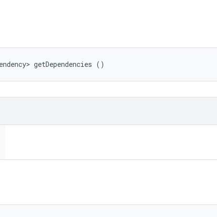
endency> getDependencies ()