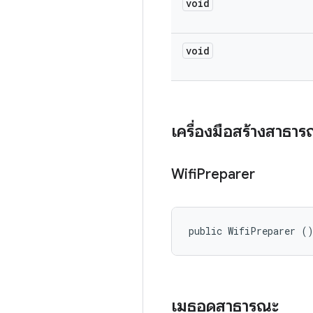
void
void
เครื่องมือสร้างสาธา
Wifi
Preparer
public WifiPreparer (
เมธอดสาธารณะ