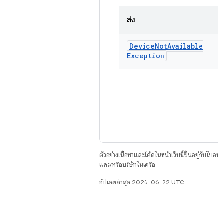
ส่ง
Device
Not
Available
Exception
ตัวอย่างเนื้อหาและโค้ดในหน้าเว็บนี้ขึ้นอยู่กับใบ
และ/หรือบริษัทในเครือ
อัปเดตล่าสุด 2026-06-22 UTC