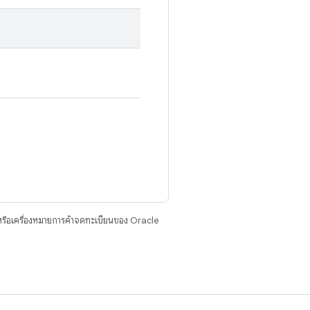
รือเครื่องหมายการค้าจดทะเบียนของ Oracle