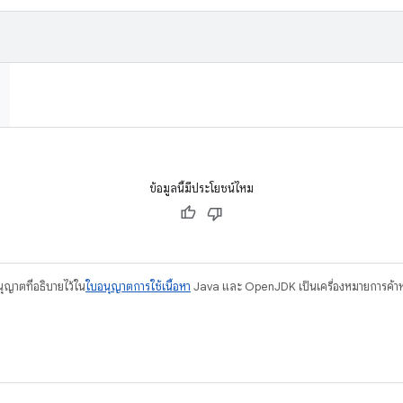
ข้อมูลนี้มีประโยชน์ไหม
อนุญาตที่อธิบายไว้ใน
ใบอนุญาตการใช้เนื้อหา
Java และ OpenJDK เป็นเครื่องหมายการค้าห