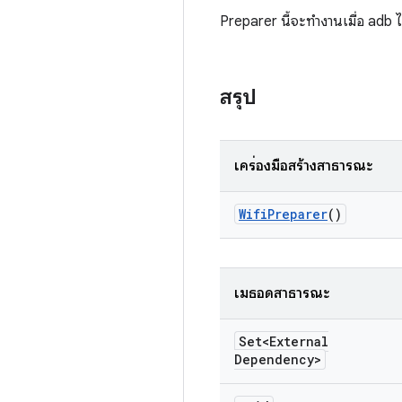
Preparer นี้จะทำงานเมื่อ adb ไม
สรุป
เครื่องมือสร้างสาธารณะ
Wifi
Preparer
()
เมธอดสาธารณะ
Set<External
Dependency>