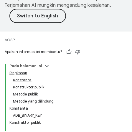
Terjemahan AI mungkin mengandung kesalahan.
AOSP
Apakah informasi ini membantu?
Pada halaman ini
Ringkasan
Konstanta
Konstruktor publik
Metode publik
Metode yang dilindungi
Konstanta
ADB_BINARY_KEY
Konstruktor publik