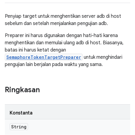
Penyiap target untuk menghentikan server adb di host
sebelum dan setelah menjalankan pengujian adb.
Preparer ini harus digunakan dengan hati-hati karena
menghentikan dan memulai ulang adb di host. Biasanya,
batas ini harus ketat dengan
SemaphoreTokenTargetPreparer
untuk menghindari
pengujian lain berjalan pada waktu yang sama.
Ringkasan
Konstanta
String