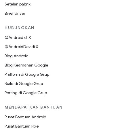
Setelan pabrik
Biner driver
HUBUNGKAN
@Android di X
@AndroidDev di X
Blog Android
Blog Keamanan Google
Platform di Google Grup
Build di Google Grup
Porting di Google Grup
MENDAPATKAN BANTUAN
Pusat Bantuan Android
Pusat Bantuan Pixel