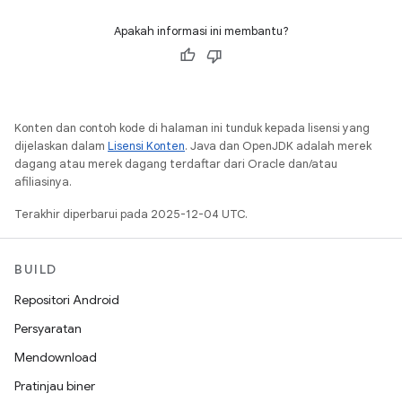
Apakah informasi ini membantu?
Konten dan contoh kode di halaman ini tunduk kepada lisensi yang
dijelaskan dalam
Lisensi Konten
. Java dan OpenJDK adalah merek
dagang atau merek dagang terdaftar dari Oracle dan/atau
afiliasinya.
Terakhir diperbarui pada 2025-12-04 UTC.
BUILD
Repositori Android
Persyaratan
Mendownload
Pratinjau biner