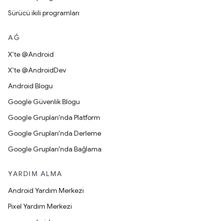
Sürücü ikili programları
AĞ
X'te @Android
X'te @AndroidDev
Android Blogu
Google Güvenlik Blogu
Google Grupları'nda Platform
Google Grupları'nda Derleme
Google Grupları'nda Bağlama
YARDIM ALMA
Android Yardım Merkezi
Pixel Yardım Merkezi