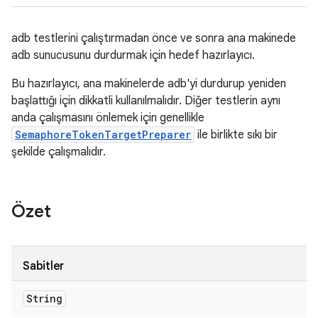
adb testlerini çalıştırmadan önce ve sonra ana makinede
adb sunucusunu durdurmak için hedef hazırlayıcı.
Bu hazırlayıcı, ana makinelerde adb'yi durdurup yeniden
başlattığı için dikkatli kullanılmalıdır. Diğer testlerin aynı
anda çalışmasını önlemek için genellikle
SemaphoreTokenTargetPreparer
ile birlikte sıkı bir
şekilde çalışmalıdır.
Özet
Sabitler
String