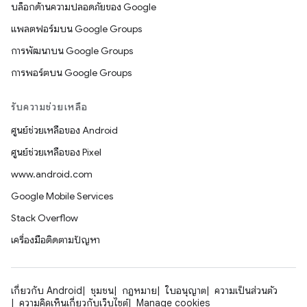
บล็อกด้านความปลอดภัยของ Google
แพลตฟอร์มบน Google Groups
การพัฒนาบน Google Groups
การพอร์ตบน Google Groups
รับความช่วยเหลือ
ศูนย์ช่วยเหลือของ Android
ศูนย์ช่วยเหลือของ Pixel
www.android.com
Google Mobile Services
Stack Overflow
เครื่องมือติดตามปัญหา
เกี่ยวกับ Android
ชุมชน
กฎหมาย
ใบอนุญาต
ความเป็นส่วนตัว
ความคิดเห็นเกี่ยวกับเว็บไซต์
Manage cookies