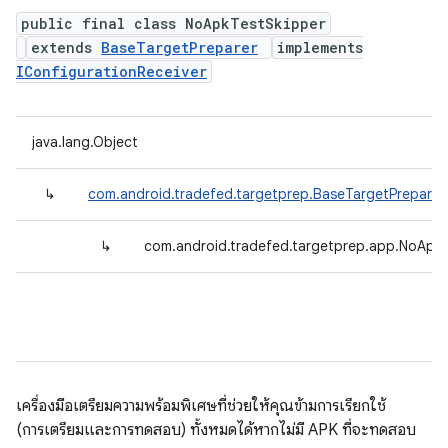
public final class NoApkTestSkipper
extends
BaseTargetPreparer
implements
IConfigurationReceiver
java.lang.Object
↳
com.android.tradefed.targetprep.BaseTargetPreparer
↳
com.android.tradefed.targetprep.app.NoApk
เครื่องมือเตรียมความพร้อมพิเศษที่ช่วยให้คุณข้ามการเรียกใช้
(การเตรียมและการทดสอบ) ทั้งหมดได้หากไม่มี APK ที่จะทดสอบ