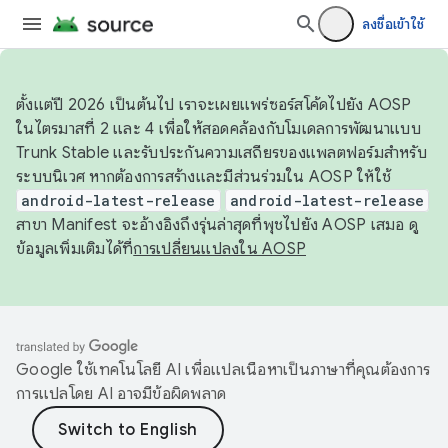
ลงชื่อเข้าใช้
ตั้งแต่ปี 2026 เป็นต้นไป เราจะเผยแพร่ซอร์สโค้ดไปยัง AOSP
ในไตรมาสที่ 2 และ 4 เพื่อให้สอดคล้องกับโมเดลการพัฒนาแบบ
Trunk Stable และรับประกันความเสถียรของแพลตฟอร์มสำหรับ
ระบบนิเวศ หากต้องการสร้างและมีส่วนร่วมใน AOSP ให้ใช้
android-latest-release
android-latest-release
สาขา Manifest จะอ้างอิงถึงรุ่นล่าสุดที่พุชไปยัง AOSP เสมอ ดู
ข้อมูลเพิ่มเติมได้ที่
การเปลี่ยนแปลงใน AOSP
Google ใช้เทคโนโลยี AI เพื่อแปลเนื้อหาเป็นภาษาที่คุณต้องการ
การแปลโดย AI อาจมีข้อผิดพลาด