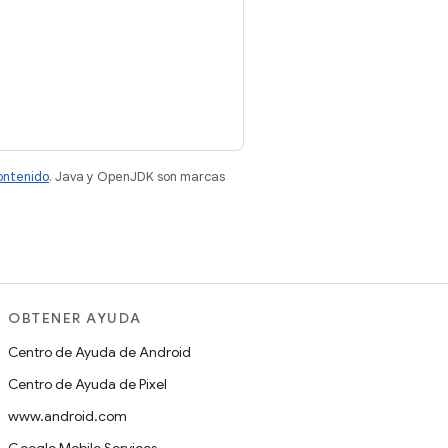
contenido
. Java y OpenJDK son marcas
OBTENER AYUDA
Centro de Ayuda de Android
Centro de Ayuda de Pixel
www.android.com