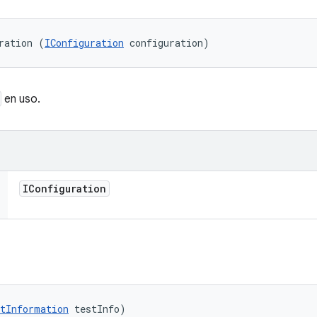
ration (
IConfiguration
 configuration)
en uso.
IConfiguration
tInformation
 testInfo)