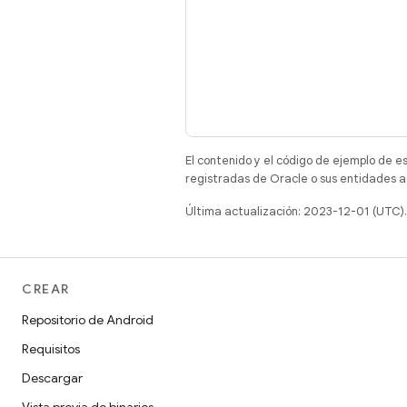
El contenido y el código de ejemplo de e
registradas de Oracle o sus entidades a
Última actualización: 2023-12-01 (UTC).
CREAR
Repositorio de Android
Requisitos
Descargar