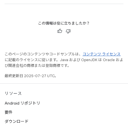
この情報は役に立ちましたか？
このページのコンテンツやコードサンプルは、
コンテンツ ライセンス
に記載のライセンスに従います。Java および OpenJDK は Oracle およ
び関連会社の商標または登録商標です。
最終更新日 2025-07-27 UTC。
リソース
Android リポジトリ
要件
ダウンロード