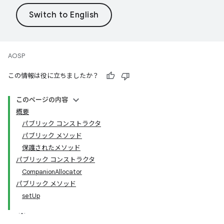
AOSP
この情報は役に立ちましたか？
このページの内容
概要
パブリック コンストラクタ
パブリック メソッド
保護されたメソッド
パブリック コンストラクタ
CompanionAllocator
パブリック メソッド
setUp