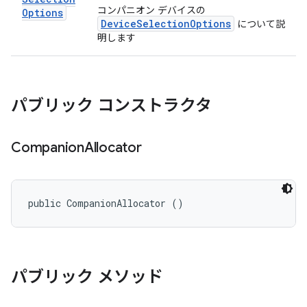
コンパニオン デバイスの
Options
DeviceSelectionOptions
について説
明します
パブリック コンストラクタ
Companion
Allocator
public CompanionAllocator ()
パブリック メソッド