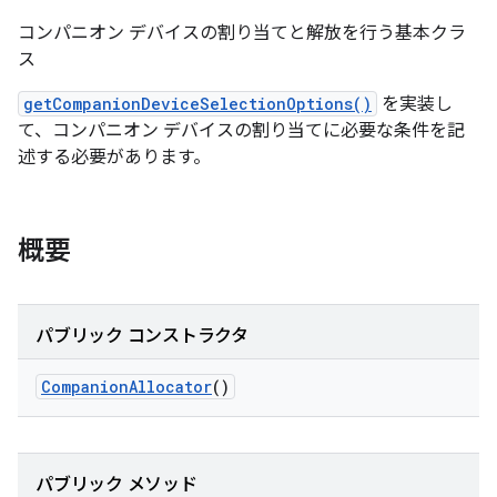
コンパニオン デバイスの割り当てと解放を行う基本クラ
ス
getCompanionDeviceSelectionOptions()
を実装し
て、コンパニオン デバイスの割り当てに必要な条件を記
述する必要があります。
概要
パブリック コンストラクタ
Companion
Allocator
()
パブリック メソッド