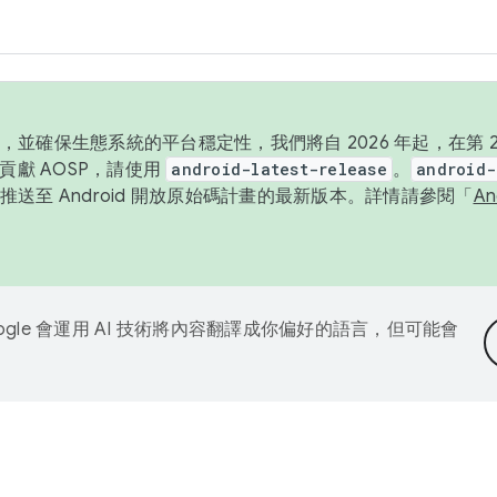
並確保生態系統的平台穩定性，我們將自 2026 年起，在第 2 
貢獻 AOSP，請使用
android-latest-release
。
android-
送至 Android 開放原始碼計畫的最新版本。詳情請參閱「
A
ogle 會運用 AI 技術將內容翻譯成你偏好的語言，但可能會