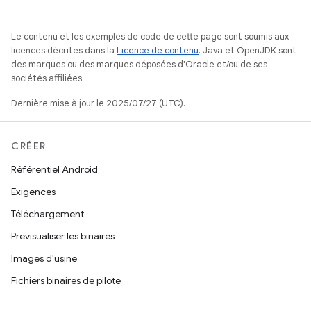
Le contenu et les exemples de code de cette page sont soumis aux
licences décrites dans la
Licence de contenu
. Java et OpenJDK sont
des marques ou des marques déposées d'Oracle et/ou de ses
sociétés affiliées.
Dernière mise à jour le 2025/07/27 (UTC).
CRÉER
Référentiel Android
Exigences
Téléchargement
Prévisualiser les binaires
Images d'usine
Fichiers binaires de pilote