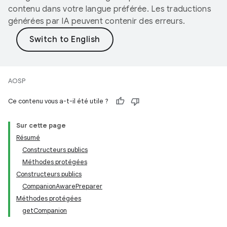
contenu dans votre langue préférée. Les traductions
générées par IA peuvent contenir des erreurs.
AOSP
Ce contenu vous a-t-il été utile ?
Sur cette page
Résumé
Constructeurs publics
Méthodes protégées
Constructeurs publics
CompanionAwarePreparer
Méthodes protégées
getCompanion