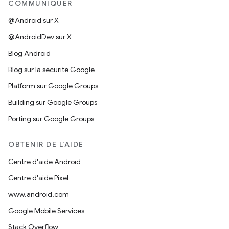
COMMUNIQUER
@Android sur X
@AndroidDev sur X
Blog Android
Blog sur la sécurité Google
Platform sur Google Groups
Building sur Google Groups
Porting sur Google Groups
OBTENIR DE L'AIDE
Centre d'aide Android
Centre d'aide Pixel
www.android.com
Google Mobile Services
Stack Overflow