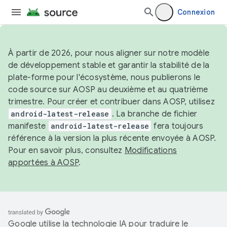
Connexion
À partir de 2026, pour nous aligner sur notre modèle
de développement stable et garantir la stabilité de la
plate-forme pour l'écosystème, nous publierons le
code source sur AOSP au deuxième et au quatrième
trimestre. Pour créer et contribuer dans AOSP, utilisez
android-latest-release
. La branche de fichier
manifeste
android-latest-release
fera toujours
référence à la version la plus récente envoyée à AOSP.
Pour en savoir plus, consultez
Modifications
apportées à AOSP
.
Google utilise la technologie IA pour traduire le