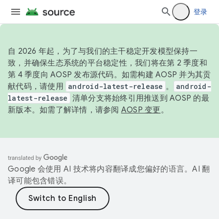
登录
自 2026 年起，为了与我们的主干稳定开发模型保持一
致，并确保生态系统的平台稳定性，我们将在第 2 季度和
第 4 季度向 AOSP 发布源代码。如需构建 AOSP 并为其贡
献代码，请使用
android-latest-release
。
android-
latest-release
清单分支将始终引用推送到 AOSP 的最
新版本。如需了解详情，请参阅
AOSP 变更
。
Google 会使用 AI 技术将内容翻译成您偏好的语言。AI 翻
译可能包含错误。