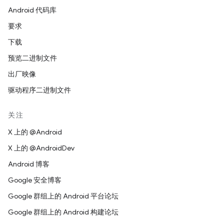
Android 代码库
要求
下载
预览二进制文件
出厂映像
驱动程序二进制文件
关注
X 上的 @Android
X 上的 @AndroidDev
Android 博客
Google 安全博客
Google 群组上的 Android 平台论坛
Google 群组上的 Android 构建论坛