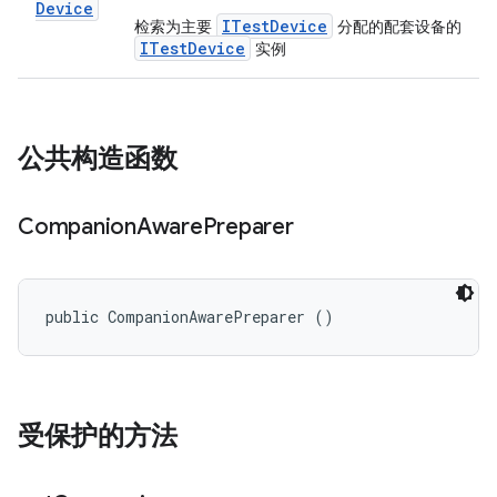
Device
ITestDevice
检索为主要
分配的配套设备的
ITestDevice
实例
公共构造函数
Companion
Aware
Preparer
public CompanionAwarePreparer ()
受保护的方法