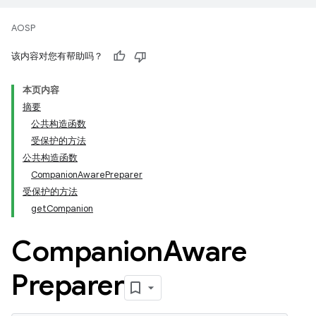
AOSP
该内容对您有帮助吗？
本页内容
摘要
公共构造函数
受保护的方法
公共构造函数
CompanionAwarePreparer
受保护的方法
getCompanion
Companion
Aware
Preparer