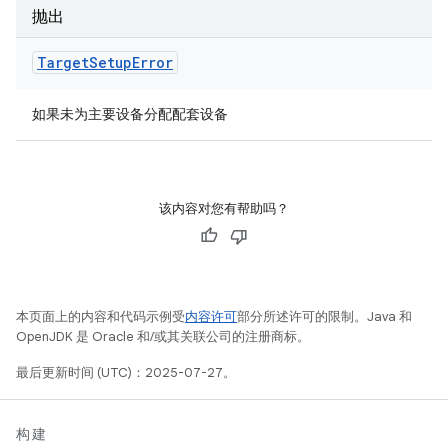
抛出
Target
Setup
Error
如果未为主要设备分配配套设备
该内容对您有帮助吗？
本页面上的内容和代码示例受
内容许可
部分所述许可的限制。Java 和
OpenJDK 是 Oracle 和/或其关联公司的注册商标。
最后更新时间 (UTC)：2025-07-27。
构建