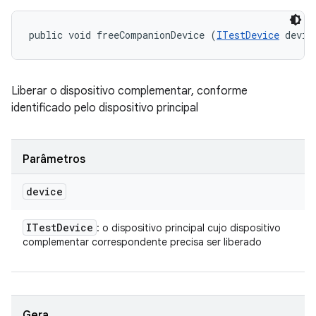
public void freeCompanionDevice (
ITestDevice
 devic
Liberar o dispositivo complementar, conforme
identificado pelo dispositivo principal
Parâmetros
device
ITest
Device
: o dispositivo principal cujo dispositivo
complementar correspondente precisa ser liberado
Gera