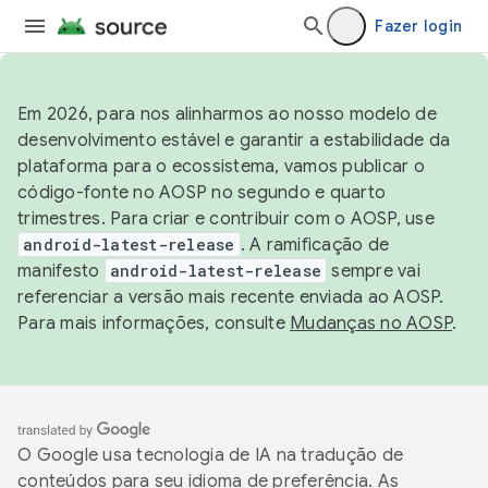
Fazer login
Em 2026, para nos alinharmos ao nosso modelo de
desenvolvimento estável e garantir a estabilidade da
plataforma para o ecossistema, vamos publicar o
código-fonte no AOSP no segundo e quarto
trimestres. Para criar e contribuir com o AOSP, use
android-latest-release
. A ramificação de
manifesto
android-latest-release
sempre vai
referenciar a versão mais recente enviada ao AOSP.
Para mais informações, consulte
Mudanças no AOSP
.
O Google usa tecnologia de IA na tradução de
conteúdos para seu idioma de preferência. As