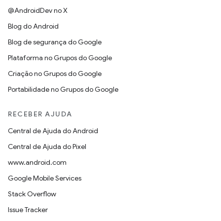
@AndroidDev no X
Blog do Android
Blog de segurança do Google
Plataforma no Grupos do Google
Criação no Grupos do Google
Portabilidade no Grupos do Google
RECEBER AJUDA
Central de Ajuda do Android
Central de Ajuda do Pixel
www.android.com
Google Mobile Services
Stack Overflow
Issue Tracker