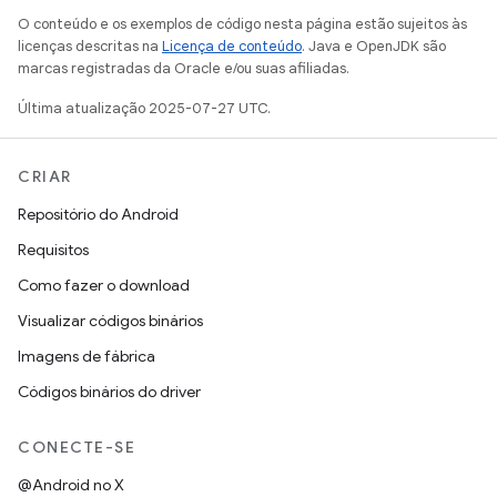
O conteúdo e os exemplos de código nesta página estão sujeitos às
licenças descritas na
Licença de conteúdo
. Java e OpenJDK são
marcas registradas da Oracle e/ou suas afiliadas.
Última atualização 2025-07-27 UTC.
CRIAR
Repositório do Android
Requisitos
Como fazer o download
Visualizar códigos binários
Imagens de fábrica
Códigos binários do driver
CONECTE-SE
@Android no X