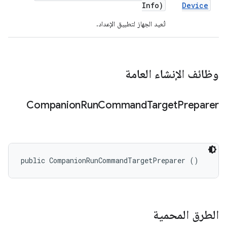
Info)
Device
تُعيد الجهاز لتطبيق الإعداد.
وظائف الإنشاء العامة
Companion
Run
Command
Target
Preparer
public CompanionRunCommandTargetPreparer ()
الطرق المحمية