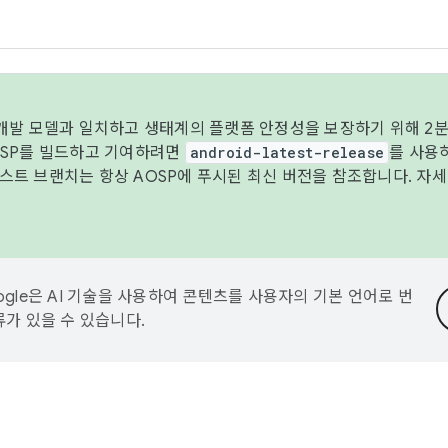
 개발 모델과 일치하고 생태계의 플랫폼 안정성을 보장하기 위해 2분
OSP를 빌드하고 기여하려면
android-latest-release
를 사용
트 브랜치는 항상 AOSP에 푸시된 최신 버전을 참조합니다. 자
ogle은 AI 기술을 사용하여 콘텐츠를 사용자의 기본 언어로 번
류가 있을 수 있습니다.