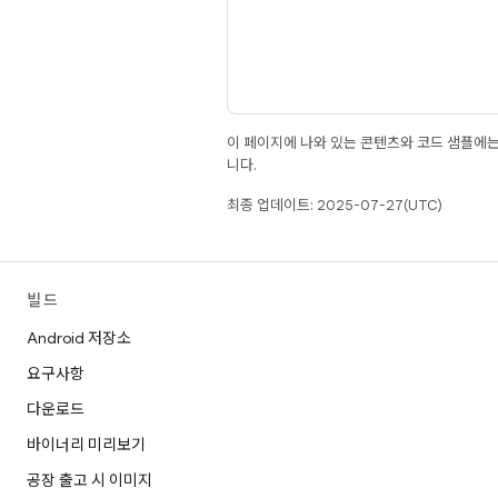
이 페이지에 나와 있는 콘텐츠와 코드 샘플에
니다.
최종 업데이트: 2025-07-27(UTC)
빌드
Android 저장소
요구사항
다운로드
바이너리 미리보기
공장 출고 시 이미지