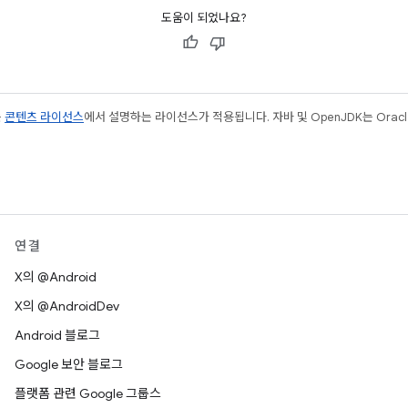
도움이 되었나요?
는
콘텐츠 라이선스
에서 설명하는 라이선스가 적용됩니다. 자바 및 OpenJDK는 Oracl
연결
X의 @Android
X의 @AndroidDev
Android 블로그
Google 보안 블로그
플랫폼 관련 Google 그룹스