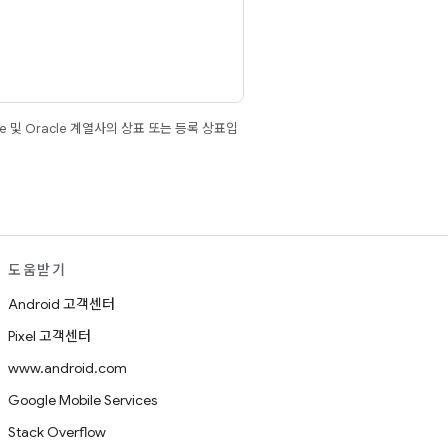
e 및 Oracle 계열사의 상표 또는 등록 상표입
도움받기
Android 고객센터
Pixel 고객센터
www.android.com
Google Mobile Services
Stack Overflow