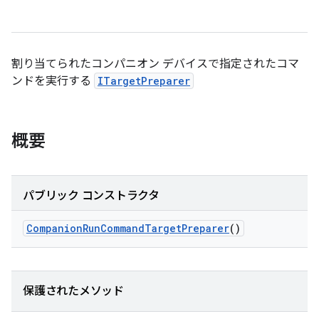
割り当てられたコンパニオン デバイスで指定されたコマ
ンドを実行する
ITargetPreparer
概要
パブリック コンストラクタ
Companion
Run
Command
Target
Preparer
()
保護されたメソッド