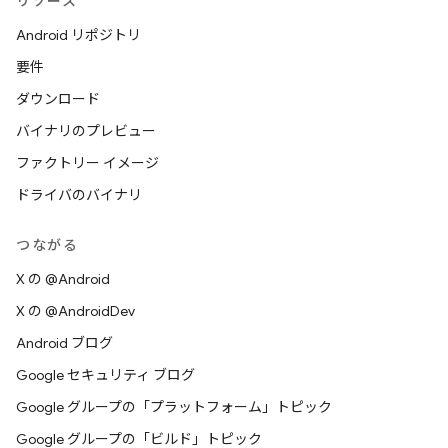
リソース
Android リポジトリ
要件
ダウンロード
バイナリのプレビュー
ファクトリー イメージ
ドライバのバイナリ
つながる
X の @Android
X の @AndroidDev
Android ブログ
Google セキュリティ ブログ
Google グループの「プラットフォーム」トピック
Google グループの「ビルド」トピック