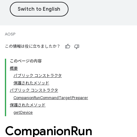
AOSP
この情報は役に立ちましたか？
このページの内容
概要
パブリック コンストラクタ
保護されたメソッド
パブリック コンストラクタ
CompanionRunCommandTargetPreparer
保護されたメソッド
getDevice
Companion
Run