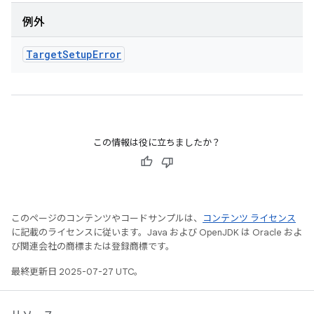
例外
Target
Setup
Error
この情報は役に立ちましたか？
このページのコンテンツやコードサンプルは、
コンテンツ ライセンス
に記載のライセンスに従います。Java および OpenJDK は Oracle およ
び関連会社の商標または登録商標です。
最終更新日 2025-07-27 UTC。