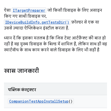
ऐसा
ITargetPreparer
जो किसी डिवाइस के लिए असाइन
किए गए साथी डिवाइस पर,
IDeviceBuildInfo.getTestsDir()
फ़ोल्डर से एक या
उससे ज़्यादा ऐप्लिकेशन इंस्टॉल करता है.
ध्यान दें कि इसका मतलब है कि जिस टेस्ट आर्टफ़ैक्ट की बात हो
रही है वह मुख्य डिवाइस के बिल्ड में शामिल है, लेकिन साथ ही वह
स्मार्टवॉच के साथ काम करने वाले डिवाइस के लिए भी सही है
खास जानकारी
पब्लिक कंस्ट्रक्टर
Companion
Test
App
Install
Setup
()