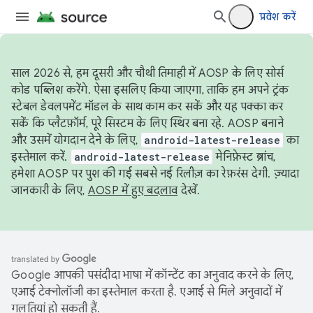
प्रवेश करें
साल 2026 से, हम दूसरी और चौथी तिमाही में AOSP के लिए सोर्स
कोड पब्लिश करेंगे. ऐसा इसलिए किया जाएगा, ताकि हम अपने ट्रंक
स्टेबल डेवलपमेंट मॉडल के साथ काम कर सकें और यह पक्का कर
सकें कि प्लैटफ़ॉर्म, पूरे सिस्टम के लिए स्थिर बना रहे. AOSP बनाने
और उसमें योगदान देने के लिए,
android-latest-release
का
इस्तेमाल करें.
android-latest-release
मेनिफ़ेस्ट ब्रांच,
हमेशा AOSP पर पुश की गई सबसे नई रिलीज़ का रेफ़रंस देगी. ज़्यादा
जानकारी के लिए,
AOSP में हुए बदलाव
देखें.
Google आपकी पसंदीदा भाषा में कॉन्टेंट का अनुवाद करने के लिए,
एआई टेक्नोलॉजी का इस्तेमाल करता है. एआई से मिले अनुवादों में
गलतियां हो सकती हैं.