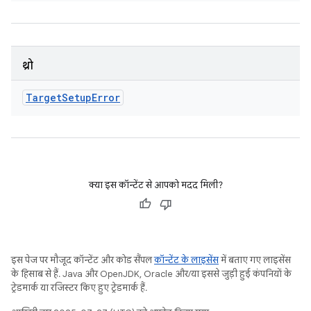
थ्रो
Target
Setup
Error
क्या इस कॉन्टेंट से आपको मदद मिली?
इस पेज पर मौजूद कॉन्टेंट और कोड सैंपल
कॉन्टेंट के लाइसेंस
में बताए गए लाइसेंस
के हिसाब से हैं. Java और OpenJDK, Oracle और/या इससे जुड़ी हुई कंपनियों के
ट्रेडमार्क या रजिस्टर किए हुए ट्रेडमार्क हैं.