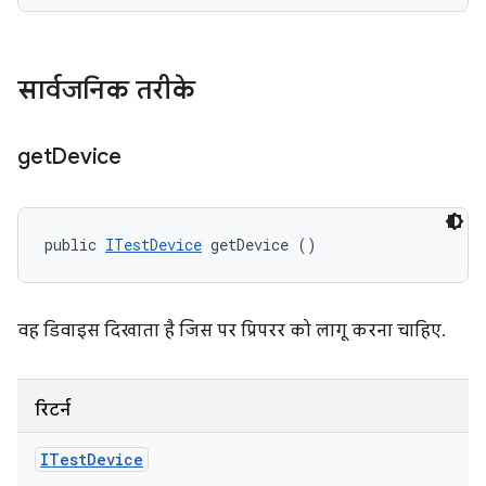
सार्वजनिक तरीके
get
Device
public 
ITestDevice
 getDevice ()
वह डिवाइस दिखाता है जिस पर प्रिपरर को लागू करना चाहिए.
रिटर्न
ITest
Device