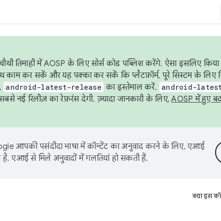
ौथी तिमाही में AOSP के लिए सोर्स कोड पब्लिश करेंगे. ऐसा इसलिए किया 
थ काम कर सकें और यह पक्का कर सकें कि प्लैटफ़ॉर्म, पूरे सिस्टम के लिए 
,
android-latest-release
का इस्तेमाल करें.
android-lates
से नई रिलीज़ का रेफ़रंस देगी. ज़्यादा जानकारी के लिए,
AOSP में हुए ब
le आपकी पसंदीदा भाषा में कॉन्टेंट का अनुवाद करने के लिए, एआई
है. एआई से मिले अनुवादों में गलतियां हो सकती हैं.
क्या इस कॉ