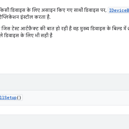
किसी डिवाइस के लिए असाइन किए गए साथी डिवाइस पर,
IDeviceB
 ऐप्लिकेशन इंस्टॉल करता है.
जिस टेस्ट आर्टफ़ैक्ट की बात हो रही है वह मुख्य डिवाइस के बिल्ड मे
ाले डिवाइस के लिए भी सही है
ll
Setup
()