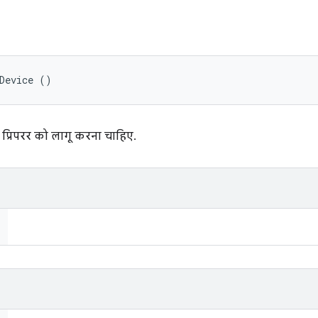
Device ()
प्रिपरर को लागू करना चाहिए.