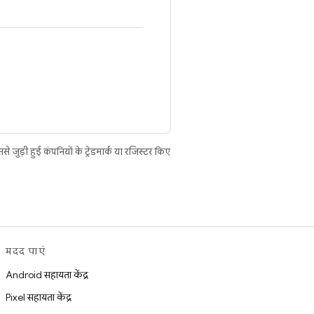
ुड़ी हुई कंपनियों के ट्रेडमार्क या रजिस्टर किए
मदद पाएं
Android सहायता केंद्र
Pixel सहायता केंद्र