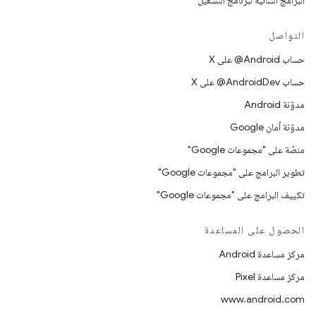
البرامج الثنائية لبرنامج التشغيل
التواصل
حساب ‎@Android على X
حساب ‎@AndroidDev على X
مدوّنة Android
مدوّنة أمان Google
منصّة على "مجموعات Google"
تطوير البرامج على "مجموعات Google"
تكييف البرامج على "مجموعات Google"
الحصول على المساعدة
مركز مساعدة Android
مركز مساعدة Pixel
www.android.com