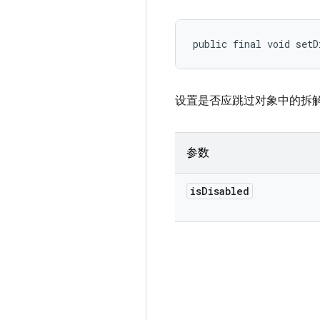
public final void setD
设置是否应跳过对象中的拆
参数
is
Disabled