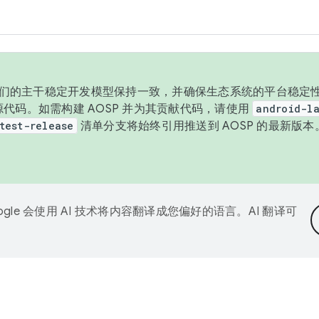
与我们的主干稳定开发模型保持一致，并确保生态系统的平台稳定性
发布源代码。如需构建 AOSP 并为其贡献代码，请使用
android-la
test-release
清单分支将始终引用推送到 AOSP 的最新版
ogle 会使用 AI 技术将内容翻译成您偏好的语言。AI 翻译可