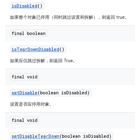
is
Disabled
()
如果整个对象已停用（同时跳过设置和拆解），则返回 true。
final boolean
is
Tear
Down
Disabled
()
如果应仅跳过拆解，则返回 True。
final void
set
Disable
(boolean is
Disabled)
设置是否应停用对象。
final void
set
Disable
Tear
Down
(boolean is
Disabled)