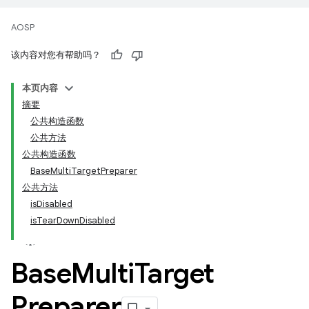
AOSP
该内容对您有帮助吗？
本页内容
摘要
公共构造函数
公共方法
公共构造函数
BaseMultiTargetPreparer
公共方法
isDisabled
isTearDownDisabled
Base
Multi
Target
Preparer