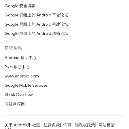
Google 安全博客
Google 群组上的 Android 平台论坛
Google 群组上的 Android 构建论坛
Google 群组上的 Android 移植论坛
获取帮助
Android 帮助中心
Pixel 帮助中心
www.android.com
Google Mobile Services
Stack Overflow
问题跟踪器
关于 Android
社区
法律条款
许可
隐私权政策
网站反馈