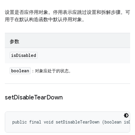
设置是否应停用对象。停用表示应跳过设置和拆解步骤。可
用于在默认构造函数中默认停用对象。
参数
is
Disabled
boolean
：对象应处于的状态。
set
Disable
Tear
Down
public final void setDisableTearDown (boolean isDi