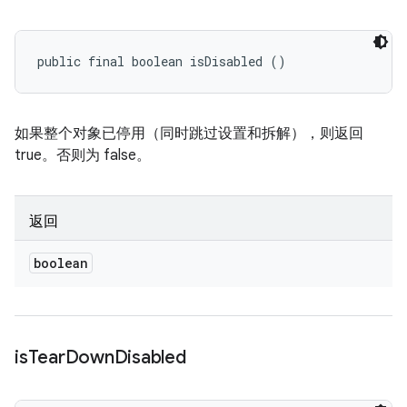
public final boolean isDisabled ()
如果整个对象已停用（同时跳过设置和拆解），则返回
true。否则为 false。
返回
boolean
is
Tear
Down
Disabled