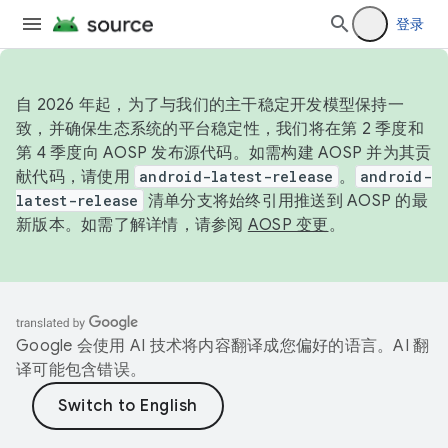
登录
自 2026 年起，为了与我们的主干稳定开发模型保持一
致，并确保生态系统的平台稳定性，我们将在第 2 季度和
第 4 季度向 AOSP 发布源代码。如需构建 AOSP 并为其贡
献代码，请使用
android-latest-release
。
android-
latest-release
清单分支将始终引用推送到 AOSP 的最
新版本。如需了解详情，请参阅
AOSP 变更
。
Google 会使用 AI 技术将内容翻译成您偏好的语言。AI 翻
译可能包含错误。