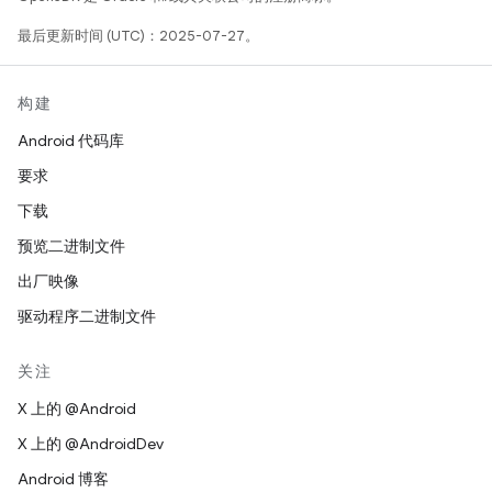
最后更新时间 (UTC)：2025-07-27。
构建
Android 代码库
要求
下载
预览二进制文件
出厂映像
驱动程序二进制文件
关注
X 上的 @Android
X 上的 @AndroidDev
Android 博客