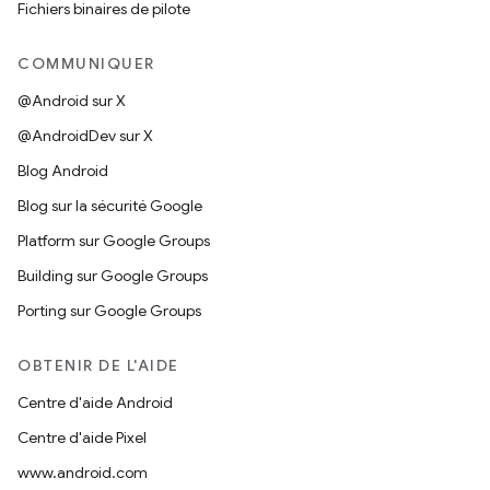
Fichiers binaires de pilote
COMMUNIQUER
@Android sur X
@AndroidDev sur X
Blog Android
Blog sur la sécurité Google
Platform sur Google Groups
Building sur Google Groups
Porting sur Google Groups
OBTENIR DE L'AIDE
Centre d'aide Android
Centre d'aide Pixel
www.android.com