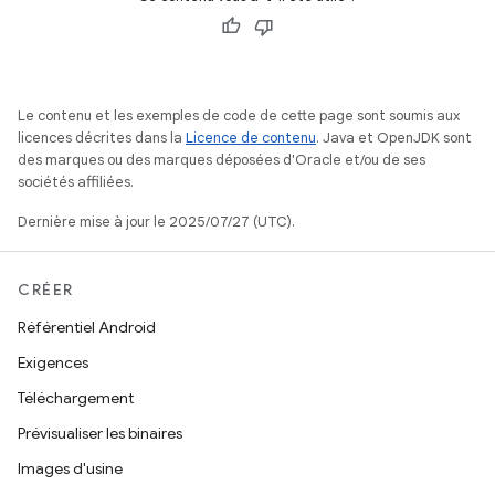
Le contenu et les exemples de code de cette page sont soumis aux
licences décrites dans la
Licence de contenu
. Java et OpenJDK sont
des marques ou des marques déposées d'Oracle et/ou de ses
sociétés affiliées.
Dernière mise à jour le 2025/07/27 (UTC).
CRÉER
Référentiel Android
Exigences
Téléchargement
Prévisualiser les binaires
Images d'usine