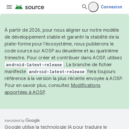
Connexion
À partir de 2026, pour nous aligner sur notre modèle
de développement stable et garantir la stabilité de la
plate-forme pour l'écosystème, nous publierons le
code source sur AOSP au deuxième et au quatrième
trimestre. Pour créer et contribuer dans AOSP, utilisez
android-latest-release
. La branche de fichier
manifeste
android-latest-release
fera toujours
référence à la version la plus récente envoyée à AOSP.
Pour en savoir plus, consultez
Modifications
apportées à AOSP
.
Google utilise la technologie IA pour traduire le