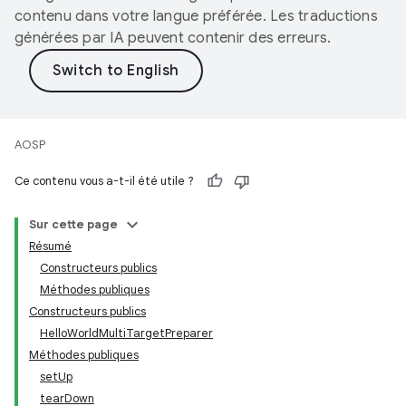
contenu dans votre langue préférée. Les traductions
générées par IA peuvent contenir des erreurs.
AOSP
Ce contenu vous a-t-il été utile ?
Sur cette page
Résumé
Constructeurs publics
Méthodes publiques
Constructeurs publics
HelloWorldMultiTargetPreparer
Méthodes publiques
setUp
tearDown