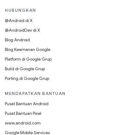
HUBUNGKAN
@Android di X
@AndroidDev di X
Blog Android
Blog Keamanan Google
Platform di Google Grup
Build di Google Grup
Porting di Google Grup
MENDAPATKAN BANTUAN
Pusat Bantuan Android
Pusat Bantuan Pixel
www.android.com
Google Mobile Services