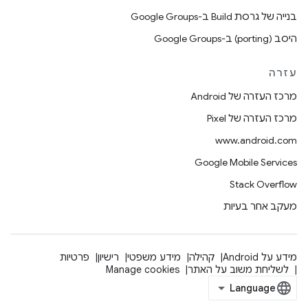
בנייה של גרסת Build ב-Google Groups
היסב (porting) ב-Google Groups
עזרה
מרכז העזרה של Android
מרכז העזרה של Pixel
www.android.com
Google Mobile Services
Stack Overflow
מעקב אחר בעיות
מידע על Android
קהילה
מידע משפטי
רישיון
פרטיות
לשליחת משוב על האתר
Manage cookies