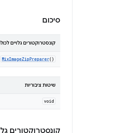
סיכום
קונסטרוקטורים גלויים לכול
Mix
Image
Zip
Preparer
()
שיטות ציבוריות
void
קונסטרוקטורים גלוי