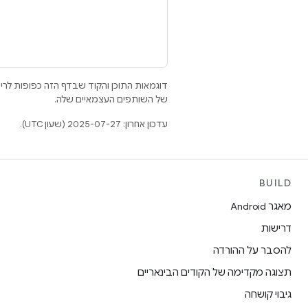
דוגמאות התוכן והקוד שבדף הזה כפופות לר
של השותפים העצמאיים שלה.
עדכון אחרון: 2025-07-27 (שעון UTC).
BUILD
מאגר Android
דרישות
להסבר על ההורדה
תצוגה מקדימה של הקודים הבינאריים
גיבוי קושחה