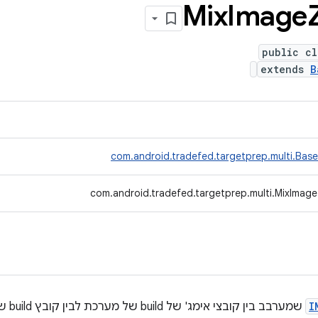
Mix
Image
public cl
extends
B
com.android.tradefed.targetprep.multi.Base
com.android.tradefed.targetprep.multi.MixImage
I
שמערבב בין קובצי אימג' של build של מערכת לבין קובץ build של מכשיר.