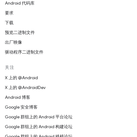
Android 代码库
要求
下载
预览二进制文件
出厂映像
驱动程序二进制文件
关注
X 上的 @Android
X 上的 @AndroidDev
Android 博客
Google 安全博客
Google 群组上的 Android 平台论坛
Google 群组上的 Android 构建论坛
Google 群组上的 Android 移植论坛