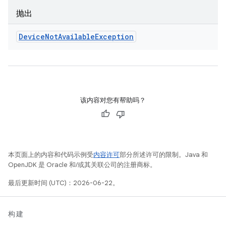
抛出
Device
Not
Available
Exception
该内容对您有帮助吗？
本页面上的内容和代码示例受
内容许可
部分所述许可的限制。Java 和
OpenJDK 是 Oracle 和/或其关联公司的注册商标。
最后更新时间 (UTC)：2026-06-22。
构建