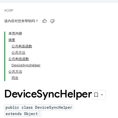
AOSP
该内容对您有帮助吗？
本页内容
摘要
公共构造函数
公共方法
公共构造函数
DeviceSyncHelper
公共方法
同步
Device
Sync
Helper
public class DeviceSyncHelper
extends Object