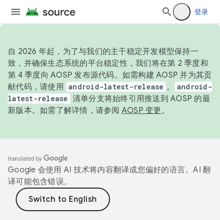
登录
自 2026 年起，为了与我们的主干稳定开发模型保持一
致，并确保生态系统的平台稳定性，我们将在第 2 季度和
第 4 季度向 AOSP 发布源代码。如需构建 AOSP 并为其贡
献代码，请使用
android-latest-release
。
android-
latest-release
清单分支将始终引用推送到 AOSP 的最
新版本。如需了解详情，请参阅
AOSP 变更
。
Google 会使用 AI 技术将内容翻译成您偏好的语言。AI 翻
译可能包含错误。