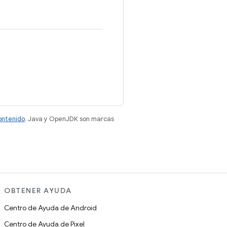
contenido
. Java y OpenJDK son marcas
OBTENER AYUDA
Centro de Ayuda de Android
Centro de Ayuda de Pixel