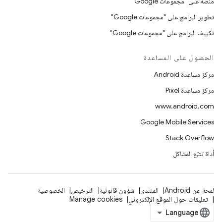
منصّة على "مجموعات Google"
تطوير البرامج على "مجموعات Google"
تكييف البرامج على "مجموعات Google"
الحصول على المساعدة
مركز مساعدة Android
مركز مساعدة Pixel
www.android.com
Google Mobile Services
Stack Overflow
أداة تتبّع المشاكل
لمحة عن Android
المنتدى
شؤون قانونية
الترخيص
الخصوصية
تعليقات حول الموقع الإلكتروني
Manage cookies