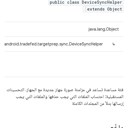
public class DeviceSyncHelper
extends Object
java.lang.Object
m.android.tradefed.targetprep.sync.DeviceSyncHelper
↳
فئة مساعدة تساعد في مزامنة صورة جهاز جديدة مع الجهاز. التحسينات
المستقبلية: احتساب الملفات التي يجب حذفها والملفات التي يجب
إرسالها بدلاً من المجلدات الكاملة
ملخّص