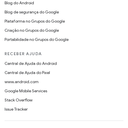
Blog do Android
Blog de segurança do Google
Plataforma no Grupos do Google
Criação no Grupos do Google
Portabilidade no Grupos do Google
RECEBER AJUDA
Central de Ajuda do Android
Central de Ajuda do Pixel
www.android.com
Google Mobile Services
Stack Overflow
Issue Tracker