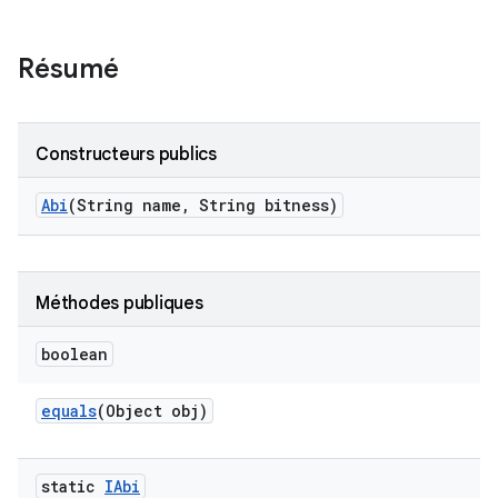
Résumé
Constructeurs publics
Abi
(String name
,
String bitness)
Méthodes publiques
boolean
equals
(Object obj)
static
IAbi