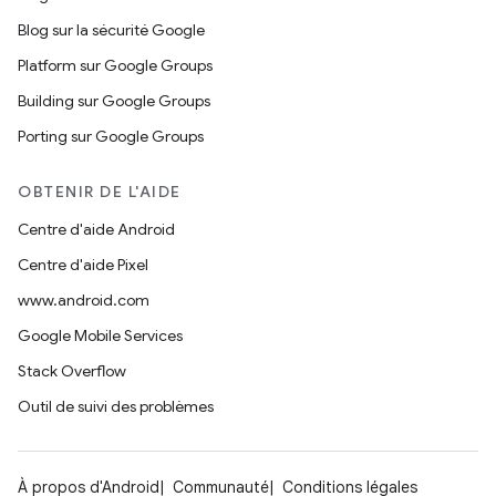
Blog sur la sécurité Google
Platform sur Google Groups
Building sur Google Groups
Porting sur Google Groups
OBTENIR DE L'AIDE
Centre d'aide Android
Centre d'aide Pixel
www.android.com
Google Mobile Services
Stack Overflow
Outil de suivi des problèmes
À propos d'Android
Communauté
Conditions légales