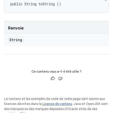
public String toString ()
Renvoie
String
Ce contenu vous a-t-il été utile ?
Le contenu et les exemples de code de cette page sont soumis aux
licences décrites dans la
Licence de contenu
. Java et OpenJDK sont
des marques ou des marques déposées d'Oracle et/ou de ses