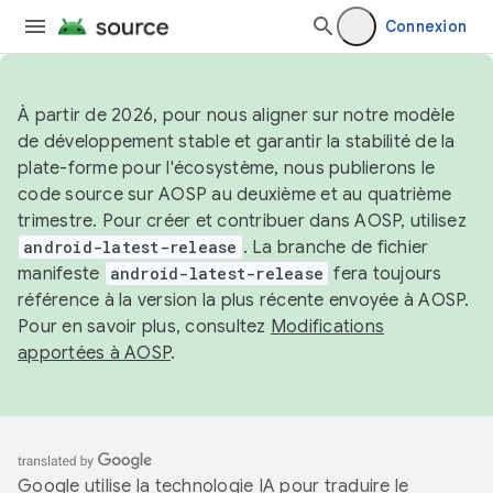
Connexion
À partir de 2026, pour nous aligner sur notre modèle
de développement stable et garantir la stabilité de la
plate-forme pour l'écosystème, nous publierons le
code source sur AOSP au deuxième et au quatrième
trimestre. Pour créer et contribuer dans AOSP, utilisez
android-latest-release
. La branche de fichier
manifeste
android-latest-release
fera toujours
référence à la version la plus récente envoyée à AOSP.
Pour en savoir plus, consultez
Modifications
apportées à AOSP
.
Google utilise la technologie IA pour traduire le