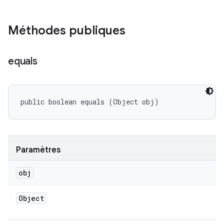
Méthodes publiques
equals
public boolean equals (Object obj)
Paramètres
obj
Object