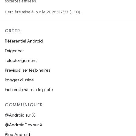
sociétés affiliées.
Dernière mise à jour le 2025/07/27 (UTC).
CRÉER
Référentiel Android
Exigences
Téléchargement
Prévisualiser les binaires
Images d'usine
Fichiers binaires de pilote
COMMUNIQUER
@Android sur X
@AndroidDev sur X
Blog Android