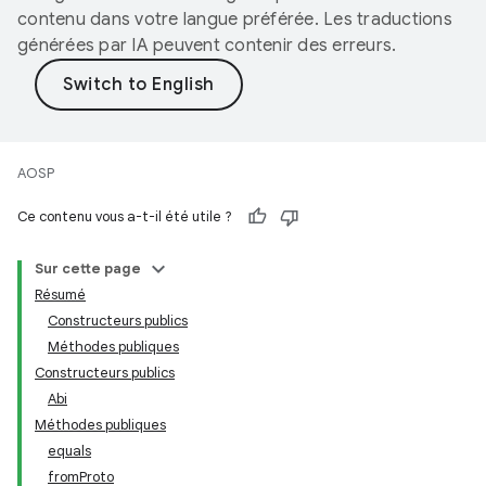
contenu dans votre langue préférée. Les traductions
générées par IA peuvent contenir des erreurs.
AOSP
Ce contenu vous a-t-il été utile ?
Sur cette page
Résumé
Constructeurs publics
Méthodes publiques
Constructeurs publics
Abi
Méthodes publiques
equals
fromProto