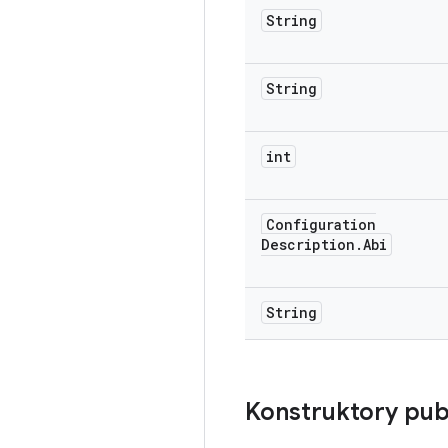
String
String
int
Configuration
Description
.
Abi
String
Konstruktory pub