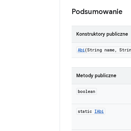
Podsumowanie
Konstruktory publiczne
Abi
(String name
,
Strin
Metody publiczne
boolean
static
IAbi