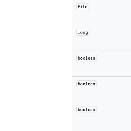
File
long
boolean
boolean
boolean