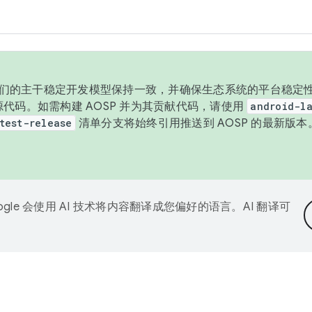
与我们的主干稳定开发模型保持一致，并确保生态系统的平台稳定性
发布源代码。如需构建 AOSP 并为其贡献代码，请使用
android-la
test-release
清单分支将始终引用推送到 AOSP 的最新版
ogle 会使用 AI 技术将内容翻译成您偏好的语言。AI 翻译可