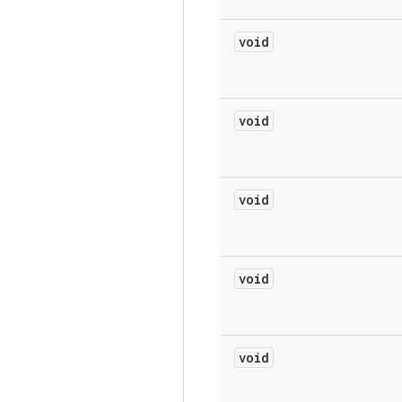
void
void
void
void
void