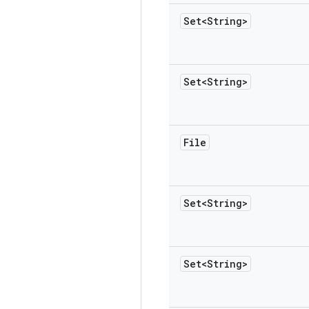
Set<String>
Set<String>
File
Set<String>
Set<String>