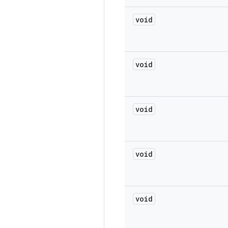
void
void
void
void
void