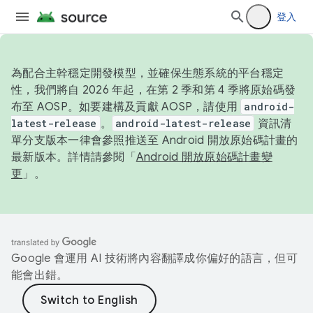
登入
為配合主幹穩定開發模型，並確保生態系統的平台穩定
性，我們將自 2026 年起，在第 2 季和第 4 季將原始碼發
布至 AOSP。如要建構及貢獻 AOSP，請使用
android-
latest-release
。
android-latest-release
資訊清
單分支版本一律會參照推送至 Android 開放原始碼計畫的
最新版本。詳情請參閱「
Android 開放原始碼計畫變
更
」。
Google 會運用 AI 技術將內容翻譯成你偏好的語言，但可
能會出錯。