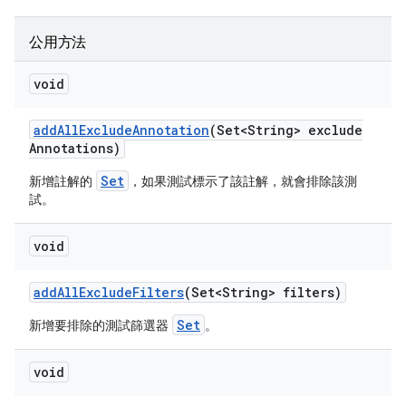
公用方法
void
add
All
Exclude
Annotation
(Set<String> exclude
Annotations)
Set
新增註解的
，如果測試標示了該註解，就會排除該測
試。
void
add
All
Exclude
Filters
(Set<String> filters)
Set
新增要排除的測試篩選器
。
void