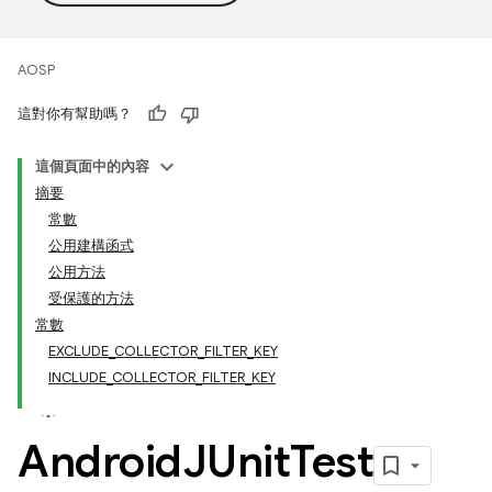
AOSP
這對你有幫助嗎？
這個頁面中的內容
摘要
常數
公用建構函式
公用方法
受保護的方法
常數
EXCLUDE_COLLECTOR_FILTER_KEY
INCLUDE_COLLECTOR_FILTER_KEY
Android
JUnit
Test