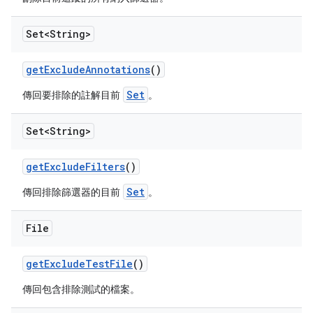
Set<String>
get
Exclude
Annotations
()
Set
傳回要排除的註解目前
。
Set<String>
get
Exclude
Filters
()
Set
傳回排除篩選器的目前
。
File
get
Exclude
Test
File
()
傳回包含排除測試的檔案。