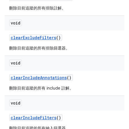
刪除目前追蹤的所有排除註解。
void
clear
Exclude
Filters
()
刪除目前追蹤的所有排除篩選器。
void
clear
Include
Annotations
()
刪除目前追蹤的所有 include 註解。
void
clear
Include
Filters
()
刪除目前追蹤的所有納入篩選器。