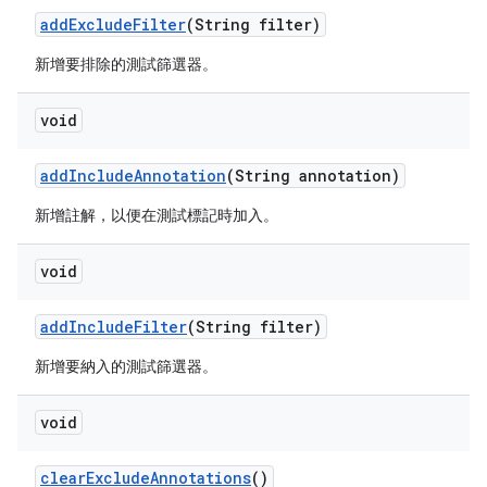
add
Exclude
Filter
(String filter)
新增要排除的測試篩選器。
void
add
Include
Annotation
(String annotation)
新增註解，以便在測試標記時加入。
void
add
Include
Filter
(String filter)
新增要納入的測試篩選器。
void
clear
Exclude
Annotations
()