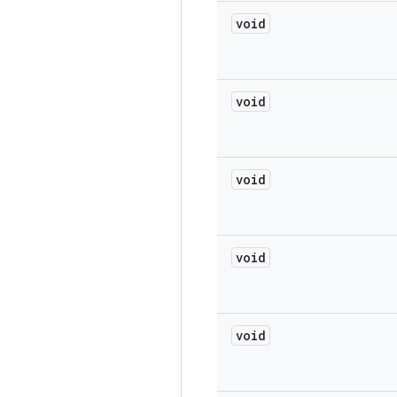
void
void
void
void
void