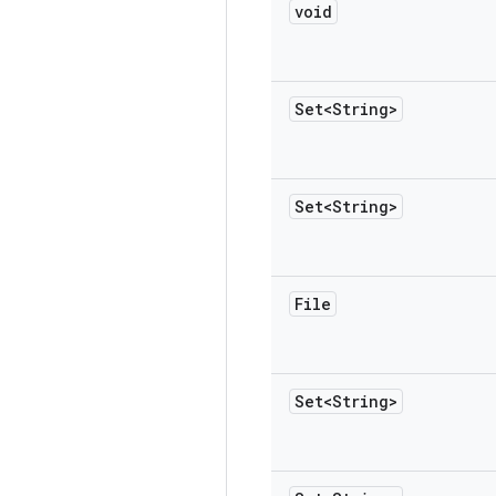
void
Set<String>
Set<String>
File
Set<String>