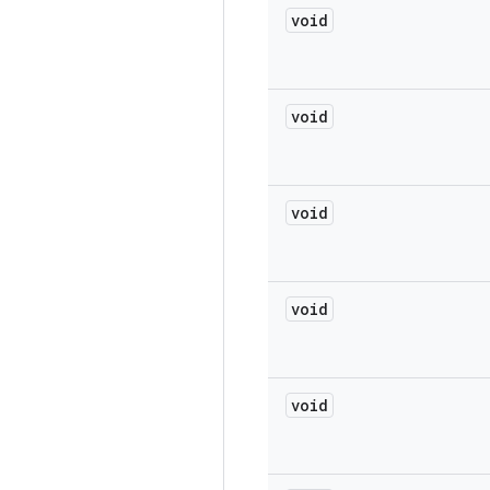
void
void
void
void
void