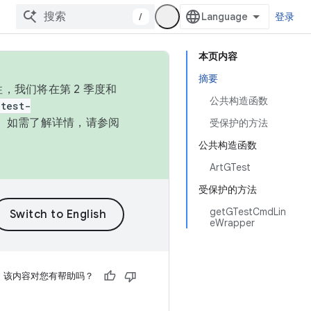
/
登录
本页内容
摘要
，我们将在第 2 季度和
公共构造函数
test-
本。如需了解详情，请参阅
受保护的方法
公共构造函数
ArtGTest
受保护的方法
getGTestCmdLin
eWrapper
该内容对您有帮助吗？