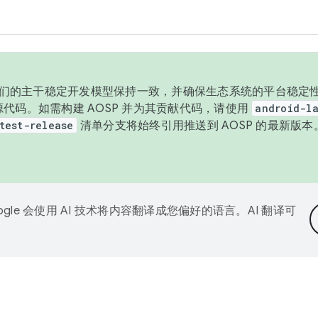
与我们的主干稳定开发模型保持一致，并确保生态系统的平台稳定性
发布源代码。如需构建 AOSP 并为其贡献代码，请使用
android-la
test-release
清单分支将始终引用推送到 AOSP 的最新版
ogle 会使用 AI 技术将内容翻译成您偏好的语言。AI 翻译可