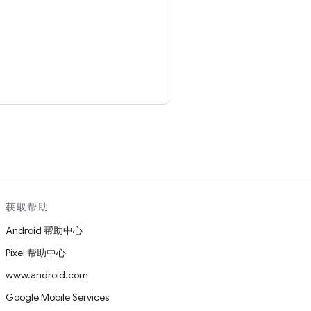
。
获取帮助
Android 帮助中心
Pixel 帮助中心
www.android.com
Google Mobile Services