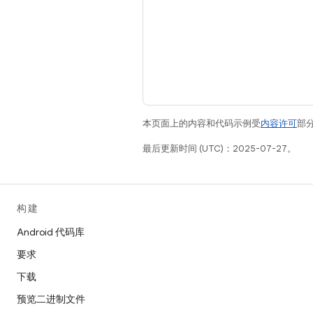
本页面上的内容和代码示例受
内容许可
部分
最后更新时间 (UTC)：2025-07-27。
构建
Android 代码库
要求
下载
预览二进制文件