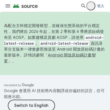
登入
為配合主幹穩定開發模型，並確保生態系統的平台穩定
性，我們將自 2026 年起，在第 2 季和第 4 季將原始碼發
布至 AOSP。如要建構及貢獻 AOSP，請使用
android-
latest-release
。
android-latest-release
資訊清
單分支版本一律會參照推送至 Android 開放原始碼計畫的
最新版本。詳情請參閱「
Android 開放原始碼計畫變
更
」。
Google 會運用 AI 技術將內容翻譯成你偏好的語言，但可
能會出錯。