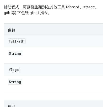
輔助程式，可讓衍生類別在其他工具 (chroot、strace、
gdb 等) 下包裝 gtest 指令。
參數
full
Path
String
flags
String
傳回