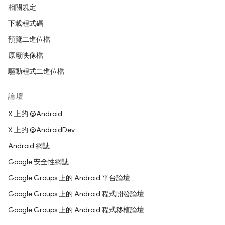
相關規定
下載程式碼
預覽二進位檔
原廠映像檔
驅動程式二進位檔
論壇
X 上的 @Android
X 上的 @AndroidDev
Android 網誌
Google 安全性網誌
Google Groups 上的 Android 平台論壇
Google Groups 上的 Android 程式開發論壇
Google Groups 上的 Android 程式移植論壇