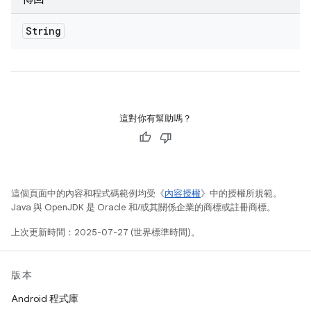
String
這對你有幫助嗎？
這個頁面中的內容和程式碼範例均受《
內容授權
》中的授權所規範。
Java 與 OpenJDK 是 Oracle 和/或其關係企業的商標或註冊商標。
上次更新時間：2025-07-27 (世界標準時間)。
版本
Android 程式庫