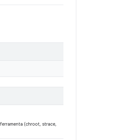
ferramenta (chroot, strace,