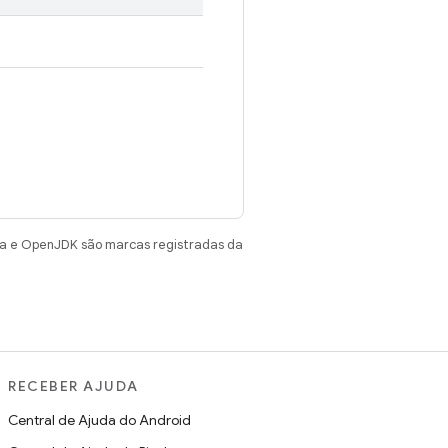
va e OpenJDK são marcas registradas da
RECEBER AJUDA
Central de Ajuda do Android