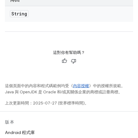
String
這對你有幫助嗎？
這個頁面中的內容和程式碼範例均受《
內容授權
》中的授權所規範。
Java 與 OpenJDK 是 Oracle 和/或其關係企業的商標或註冊商標。
上次更新時間：2025-07-27 (世界標準時間)。
版本
Android 程式庫