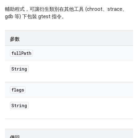
輔助程式，可讓衍生類別在其他工具 (chroot、strace、
gdb 等) 下包裝 gtest 指令。
參數
full
Path
String
flags
String
傳回