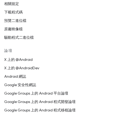
相關規定
下載程式碼
預覽二進位檔
原廠映像檔
驅動程式二進位檔
論壇
X 上的 @Android
X 上的 @AndroidDev
Android 網誌
Google 安全性網誌
Google Groups 上的 Android 平台論壇
Google Groups 上的 Android 程式開發論壇
Google Groups 上的 Android 程式移植論壇