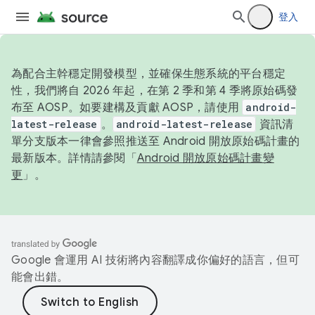
登入
為配合主幹穩定開發模型，並確保生態系統的平台穩定
性，我們將自 2026 年起，在第 2 季和第 4 季將原始碼發
布至 AOSP。如要建構及貢獻 AOSP，請使用
android-
latest-release
。
android-latest-release
資訊清
單分支版本一律會參照推送至 Android 開放原始碼計畫的
最新版本。詳情請參閱「
Android 開放原始碼計畫變
更
」。
Google 會運用 AI 技術將內容翻譯成你偏好的語言，但可
能會出錯。