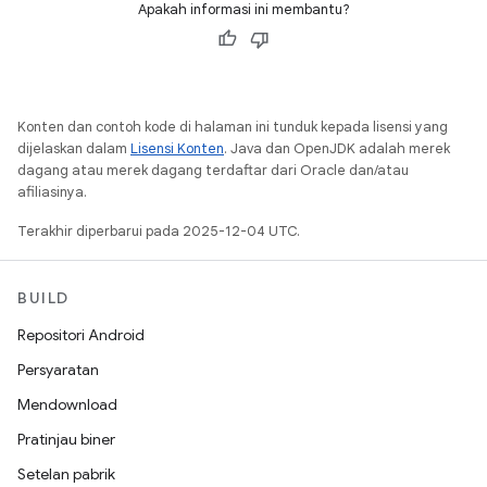
Apakah informasi ini membantu?
Konten dan contoh kode di halaman ini tunduk kepada lisensi yang
dijelaskan dalam
Lisensi Konten
. Java dan OpenJDK adalah merek
dagang atau merek dagang terdaftar dari Oracle dan/atau
afiliasinya.
Terakhir diperbarui pada 2025-12-04 UTC.
BUILD
Repositori Android
Persyaratan
Mendownload
Pratinjau biner
Setelan pabrik