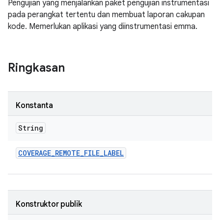
Pengujian yang menjalankan paket pengujian instrumentasi
pada perangkat tertentu dan membuat laporan cakupan
kode. Memerlukan aplikasi yang diinstrumentasi emma.
Ringkasan
Konstanta
String
COVERAGE
_
REMOTE
_
FILE
_
LABEL
Konstruktor publik