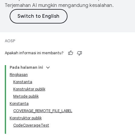
Terjemahan AI mungkin mengandung kesalahan.
AOSP
Apakah informasi ini membantu?
Pada halaman ini
Ringkasan
Konstanta
Konstruktor publik
Metode publik
Konstanta
COVERAGE_REMOTE_FILE_LABEL
Konstruktor publik
CodeCoverageTest