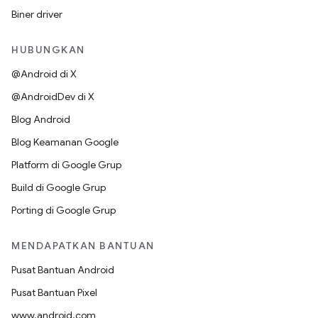
Biner driver
HUBUNGKAN
@Android di X
@AndroidDev di X
Blog Android
Blog Keamanan Google
Platform di Google Grup
Build di Google Grup
Porting di Google Grup
MENDAPATKAN BANTUAN
Pusat Bantuan Android
Pusat Bantuan Pixel
www.android.com