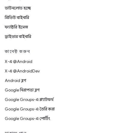
ডাউনলোড হচ্ছে
প্রিভিউ বাইনারি
ফ্যাক্টরি ইমেজ
ড্রাইভার বাইনারি
কানেক্ট করুন
X-এ @Android
X-এ @AndroidDev
Android ব্লগ
Google নিরাপত্তা ব্লগ
Google Groups-এ প্ল্যাটফর্ম
Google Groups-এ তৈরি করা
Google Groups-এ পোর্টিং