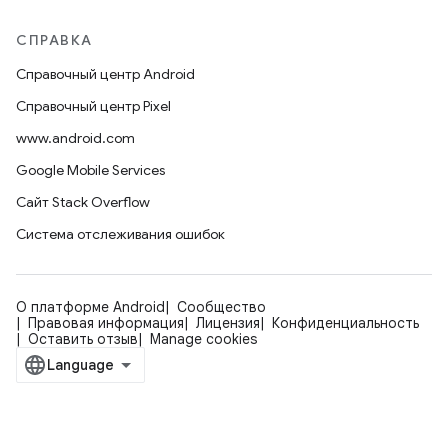
СПРАВКА
Справочный центр Android
Справочный центр Pixel
www.android.com
Google Mobile Services
Сайт Stack Overflow
Система отслеживания ошибок
О платформе Android
Сообщество
Правовая информация
Лицензия
Конфиденциальность
Оставить отзыв
Manage cookies