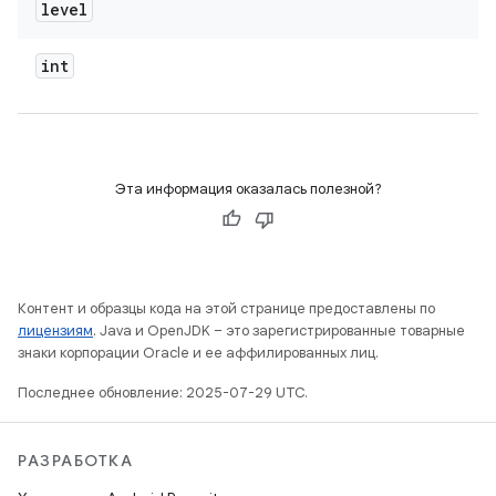
level
int
Эта информация оказалась полезной?
Контент и образцы кода на этой странице предоставлены по
лицензиям
. Java и OpenJDK – это зарегистрированные товарные
знаки корпорации Oracle и ее аффилированных лиц.
Последнее обновление: 2025-07-29 UTC.
РАЗРАБОТКА