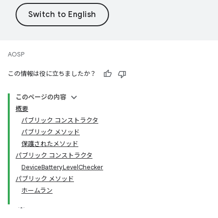
AOSP
この情報は役に立ちましたか？
このページの内容
概要
パブリック コンストラクタ
パブリック メソッド
保護されたメソッド
パブリック コンストラクタ
DeviceBatteryLevelChecker
パブリック メソッド
ホームラン