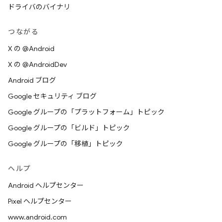
ドライバのバイナリ
つながる
X の @Android
X の @AndroidDev
Android ブログ
Google セキュリティ ブログ
Google グループの「プラットフォーム」トピック
Google グループの「ビルド」トピック
Google グループの「移植」トピック
ヘルプ
Android ヘルプセンター
Pixel ヘルプセンター
www.android.com