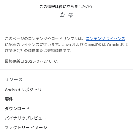
この情報は役に立ちましたか？
このページのコンテンツやコードサンプルは、
コンテンツ ライセンス
に記載のライセンスに従います。Java および OpenJDK は Oracle およ
び関連会社の商標または登録商標です。
最終更新日 2025-07-27 UTC。
リソース
Android リポジトリ
要件
ダウンロード
バイナリのプレビュー
ファクトリー イメージ